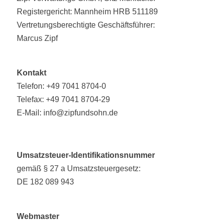
Registergericht: Mannheim HRB 511189
Vertretungsberechtigte Geschäftsführer:
Marcus Zipf
Kontakt
Telefon: +49 7041 8704-0
Telefax: +49 7041 8704-29
E-Mail:
info@zipfundsohn.de
Umsatzsteuer-Identifikationsnummer
gemäß § 27 a Umsatzsteuergesetz:
DE 182 089 943
Webmaster