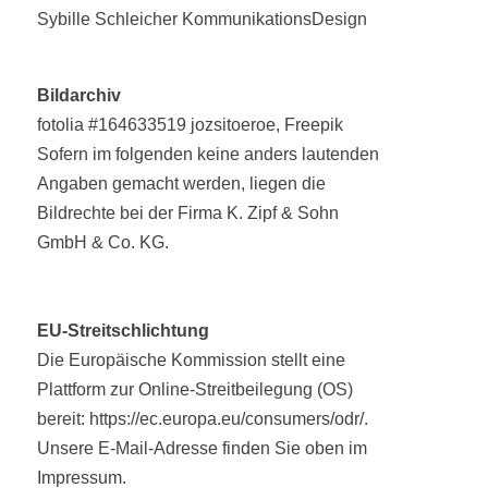
Sybille Schleicher KommunikationsDesign
Bildarchiv
fotolia #164633519 jozsitoeroe, Freepik
Sofern im folgenden keine anders lautenden
Angaben gemacht werden, liegen die
Bildrechte bei der Firma K. Zipf & Sohn
GmbH & Co. KG.
EU-Streitschlichtung
Die Europäische Kommission stellt eine
Plattform zur Online-Streitbeilegung (OS)
bereit:
https://ec.europa.eu/consumers/odr/
.
Unsere E-Mail-Adresse finden Sie oben im
Impressum.